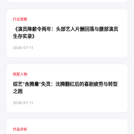
行业观察
《演员降薪令两年：头部艺人片酬回落与腰部演员
生存实录》
2026-07-11
明星人物
综艺“含腾量”失灵：沈腾翻红后的喜剧疲劳与转型
之困
2026-07-11
作品评析