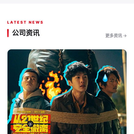
LATEST NEWS
公司资讯
更多资讯 →