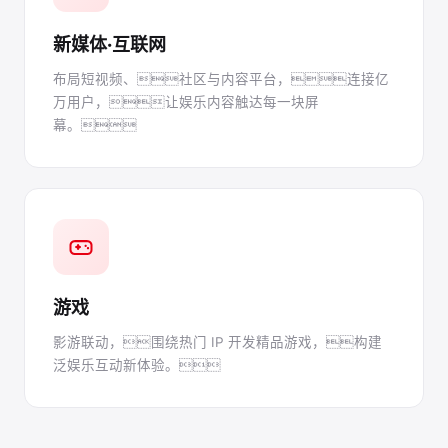
新媒体·互联网
布局短视频、社区与内容平台，连接亿
万用户，让娱乐内容触达每一块屏
幕。
游戏
影游联动，围绕热门 IP 开发精品游戏，构建
泛娱乐互动新体验。