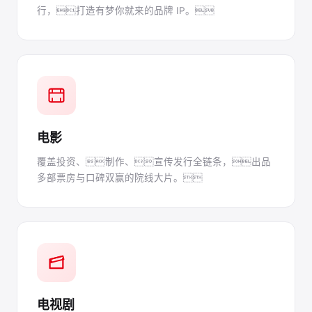
行，打造有梦你就来的品牌 IP。
电影
覆盖投资、制作、宣传发行全链条，出品
多部票房与口碑双赢的院线大片。
电视剧