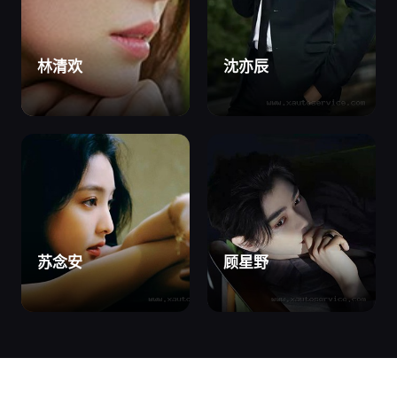
林清欢
沈亦辰
苏念安
顾星野