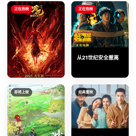
正在热映
正在热映
从21世纪安全撤离
哪吒之魔童闹海
即将上映
经典重映